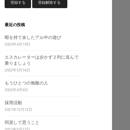
最近の投稿
暇を持て余したアル中の遊び
2023年4月19日
エスカレーターは歩かず２列に並んで
乗りましょう
2022年5月16日
もうひとつの無敵の人
2022年4月6日
採用活動
2021年12月12日
同居して思うこと
2021年3月27日