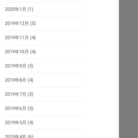
2020年1月
(1)
2019年12月
(5)
2019年11月
(4)
2019年10月
(4)
2019年9月
(5)
2019年8月
(4)
2019年7月
(3)
2019年6月
(5)
2019年5月
(4)
2019年4月
(6)