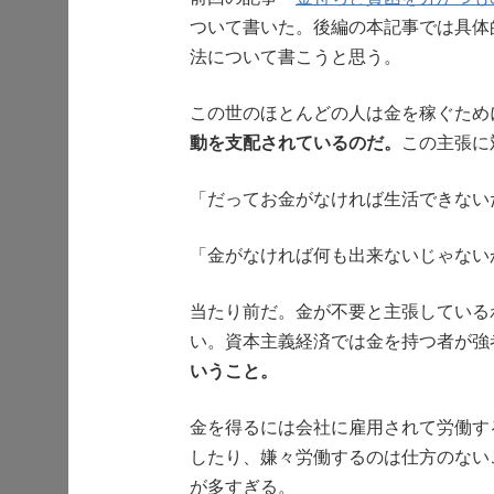
ついて書いた。後編の本記事では具体的にQO
法について書こうと思う。
この世のほとんどの人は金を稼ぐため
動を支配されているのだ。
この主張に
「だってお金がなければ生活できない
「金がなければ何も出来ないじゃない
当たり前だ。金が不要と主張している
い。資本主義経済では金を持つ者が強
いうこと。
金を得るには会社に雇用されて労働す
したり、嫌々労働するのは仕方のない
が多すぎる。