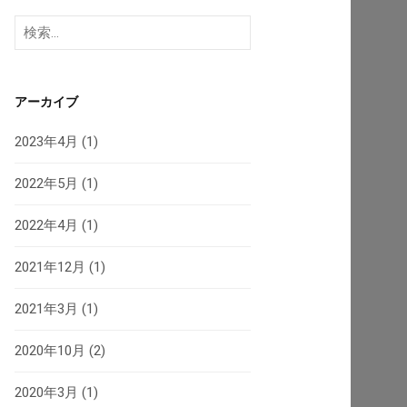
検
索:
アーカイブ
2023年4月
(1)
2022年5月
(1)
2022年4月
(1)
2021年12月
(1)
2021年3月
(1)
2020年10月
(2)
2020年3月
(1)