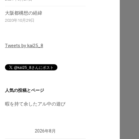
大阪都構想の経緯
2020年10月29日
Tweets by kai25_8
人気の投稿とページ
暇を持て余したアル中の遊び
2026年8月