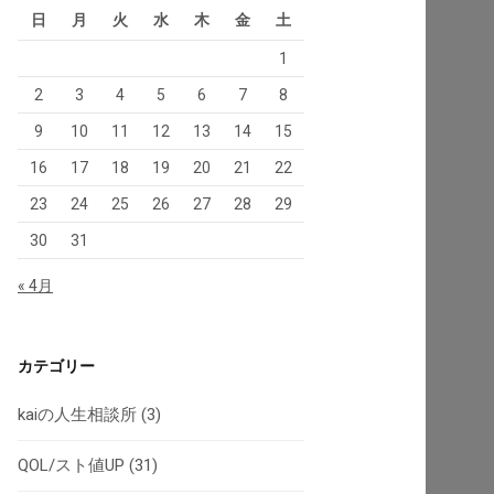
日
月
火
水
木
金
土
1
2
3
4
5
6
7
8
9
10
11
12
13
14
15
16
17
18
19
20
21
22
23
24
25
26
27
28
29
30
31
« 4月
カテゴリー
kaiの人生相談所
(3)
QOL/スト値UP
(31)