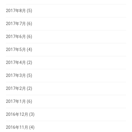
2017年8月
(5)
2017年7月
(6)
2017年6月
(6)
2017年5月
(4)
2017年4月
(2)
2017年3月
(5)
2017年2月
(2)
2017年1月
(6)
2016年12月
(3)
2016年11月
(4)