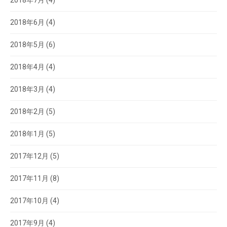
2018年6月
(4)
2018年5月
(6)
2018年4月
(4)
2018年3月
(4)
2018年2月
(5)
2018年1月
(5)
2017年12月
(5)
2017年11月
(8)
2017年10月
(4)
2017年9月
(4)