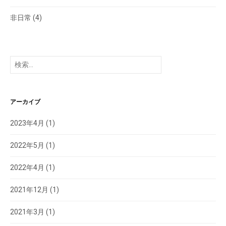
非日常
(4)
検
索:
アーカイブ
2023年4月
(1)
2022年5月
(1)
2022年4月
(1)
2021年12月
(1)
2021年3月
(1)