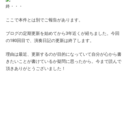
終・・・
ここで本件とは別でご報告があります。
ブログの定期更新を始めてから3年近くが経ちました。今回
の180回目で、演奏日記の更新は終了します。
理由は最近、更新するのが目的になっていて自分が心から書
きたいことが書けているか疑問に思ったから。今まで読んで
頂きありがとうございました！