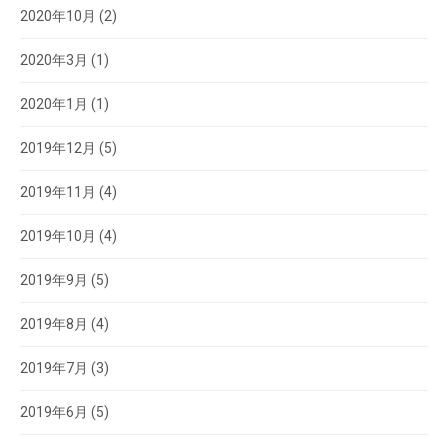
2020年10月
(2)
2020年3月
(1)
2020年1月
(1)
2019年12月
(5)
2019年11月
(4)
2019年10月
(4)
2019年9月
(5)
2019年8月
(4)
2019年7月
(3)
2019年6月
(5)