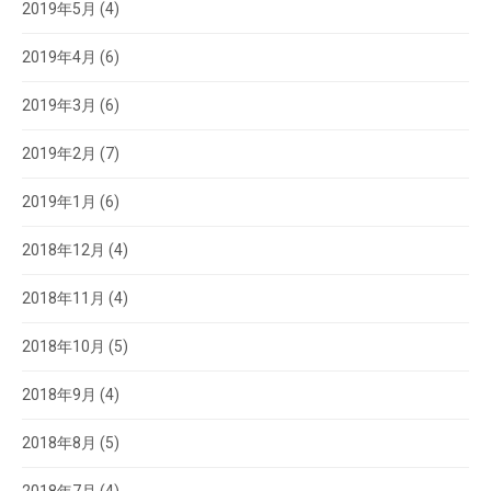
2019年5月
(4)
2019年4月
(6)
2019年3月
(6)
2019年2月
(7)
2019年1月
(6)
2018年12月
(4)
2018年11月
(4)
2018年10月
(5)
2018年9月
(4)
2018年8月
(5)
2018年7月
(4)