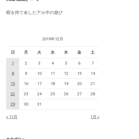
暇を持て余したアル中の遊び
2019年12月
日
月
火
水
木
金
土
1
2
3
4
5
6
7
8
9
10
11
12
13
14
15
16
17
18
19
20
21
22
23
24
25
26
27
28
29
30
31
« 11月
1月 »