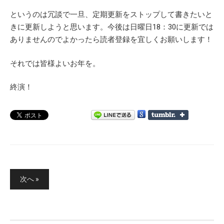
というのは冗談で一旦、定期更新をストップして書きたいと
きに更新しようと思います。今後は日曜日18：30に更新では
ありませんのでよかったら読者登録を宜しくお願いします！
それでは皆様よいお年を。
終演！
投
次へ »
稿
ナ
ビ