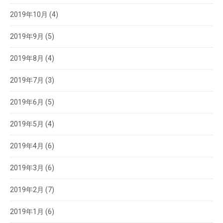
2019年10月
(4)
2019年9月
(5)
2019年8月
(4)
2019年7月
(3)
2019年6月
(5)
2019年5月
(4)
2019年4月
(6)
2019年3月
(6)
2019年2月
(7)
2019年1月
(6)