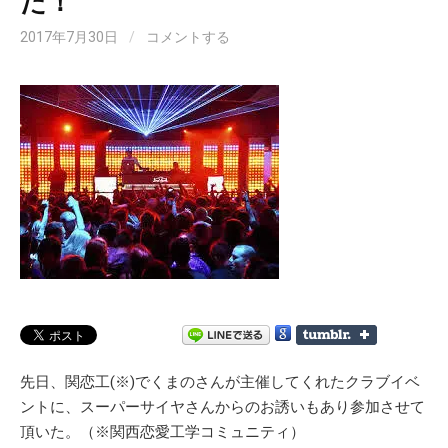
た！
2017年7月30日
/
コメントする
先日、関恋工(※)でくまのさんが主催してくれたクラブイベ
ントに、スーパーサイヤさんからのお誘いもあり参加させて
頂いた。（※関西恋愛工学コミュニティ）