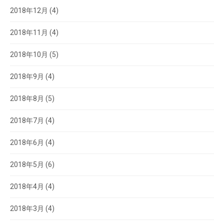
2018年12月
(4)
2018年11月
(4)
2018年10月
(5)
2018年9月
(4)
2018年8月
(5)
2018年7月
(4)
2018年6月
(4)
2018年5月
(6)
2018年4月
(4)
2018年3月
(4)