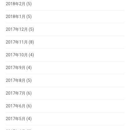
2018年2月
(5)
2018年1月
(5)
2017年12月
(5)
2017年11月
(8)
2017年10月
(4)
2017年9月
(4)
2017年8月
(5)
2017年7月
(6)
2017年6月
(6)
2017年5月
(4)