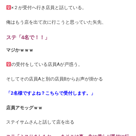
×２が受付へ行き店員と話している。
俺はもう店を出て次に行こうと思っていた矢先、
ステ「4名で！！」
マジかｗｗｗ
の受付をしている店員Aが戸惑う。
そしてその店員Aと別の店員Bからお声が掛かる
「2名様ですよね？こちらで受付します。」
店員アモッグｗｗ
ステイサムさんと話して店を出る