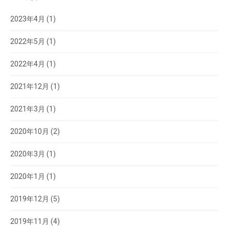
2023年4月
(1)
2022年5月
(1)
2022年4月
(1)
2021年12月
(1)
2021年3月
(1)
2020年10月
(2)
2020年3月
(1)
2020年1月
(1)
2019年12月
(5)
2019年11月
(4)