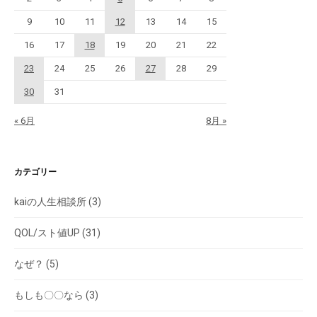
9
10
11
12
13
14
15
16
17
18
19
20
21
22
23
24
25
26
27
28
29
30
31
« 6月
8月 »
カテゴリー
kaiの人生相談所
(3)
QOL/スト値UP
(31)
なぜ？
(5)
もしも〇〇なら
(3)