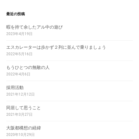
最近の投稿
暇を持て余したアル中の遊び
2023年4月19日
エスカレーターは歩かず２列に並んで乗りましょう
2022年5月16日
もうひとつの無敵の人
2022年4月6日
採用活動
2021年12月12日
同居して思うこと
2021年3月27日
大阪都構想の経緯
2020年10月29日