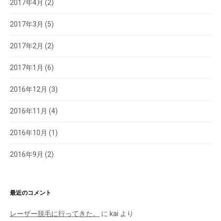
2017年4月
(2)
2017年3月
(5)
2017年2月
(2)
2017年1月
(6)
2016年12月
(3)
2016年11月
(4)
2016年10月
(1)
2016年9月
(2)
最近のコメント
レーザー脱毛に行ってきた。
に
kai
より