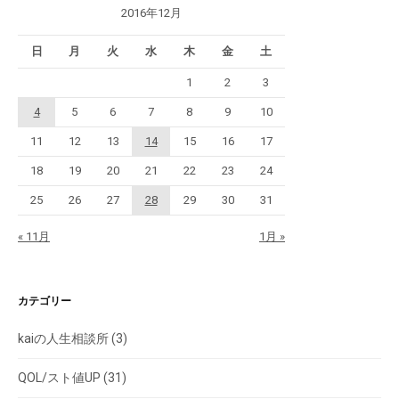
2016年12月
日
月
火
水
木
金
土
1
2
3
4
5
6
7
8
9
10
11
12
13
14
15
16
17
18
19
20
21
22
23
24
25
26
27
28
29
30
31
« 11月
1月 »
カテゴリー
kaiの人生相談所
(3)
QOL/スト値UP
(31)