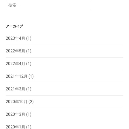
検
索:
アーカイブ
2023年4月
(1)
2022年5月
(1)
2022年4月
(1)
2021年12月
(1)
2021年3月
(1)
2020年10月
(2)
2020年3月
(1)
2020年1月
(1)