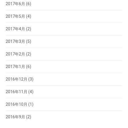
2017年6月
(6)
2017年5月
(4)
2017年4月
(2)
2017年3月
(5)
2017年2月
(2)
2017年1月
(6)
2016年12月
(3)
2016年11月
(4)
2016年10月
(1)
2016年9月
(2)