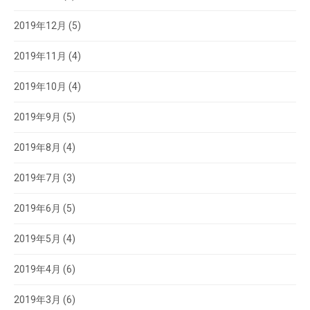
2019年12月
(5)
2019年11月
(4)
2019年10月
(4)
2019年9月
(5)
2019年8月
(4)
2019年7月
(3)
2019年6月
(5)
2019年5月
(4)
2019年4月
(6)
2019年3月
(6)