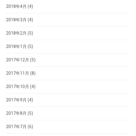
2018年4月
(4)
2018年3月
(4)
2018年2月
(5)
2018年1月
(5)
2017年12月
(5)
2017年11月
(8)
2017年10月
(4)
2017年9月
(4)
2017年8月
(5)
2017年7月
(6)