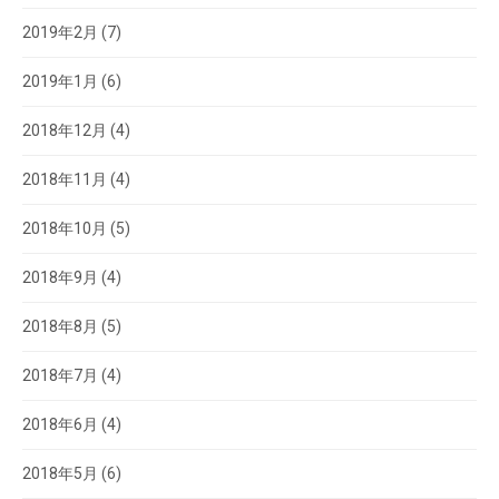
2019年2月
(7)
2019年1月
(6)
2018年12月
(4)
2018年11月
(4)
2018年10月
(5)
2018年9月
(4)
2018年8月
(5)
2018年7月
(4)
2018年6月
(4)
2018年5月
(6)