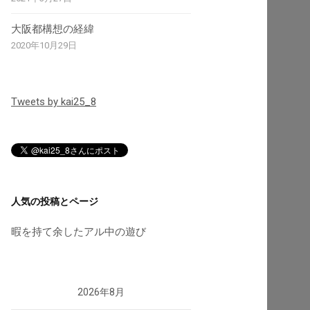
大阪都構想の経緯
2020年10月29日
Tweets by kai25_8
人気の投稿とページ
暇を持て余したアル中の遊び
2026年8月