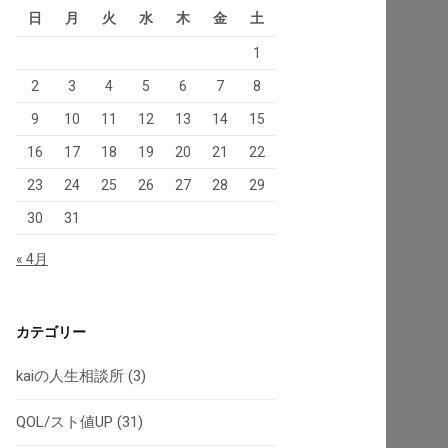
日
月
火
水
木
金
土
1
2
3
4
5
6
7
8
9
10
11
12
13
14
15
16
17
18
19
20
21
22
23
24
25
26
27
28
29
30
31
« 4月
カテゴリー
kaiの人生相談所
(3)
QOL/スト値UP
(31)