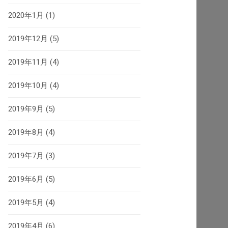
2020年1月
(1)
2019年12月
(5)
2019年11月
(4)
2019年10月
(4)
2019年9月
(5)
2019年8月
(4)
2019年7月
(3)
2019年6月
(5)
2019年5月
(4)
2019年4月
(6)