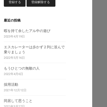
最近の投稿
暇を持て余したアル中の遊び
2023年4月19日
エスカレーターは歩かず２列に並んで
乗りましょう
2022年5月16日
もうひとつの無敵の人
2022年4月6日
採用活動
2021年12月12日
同居して思うこと
2021年3月27日