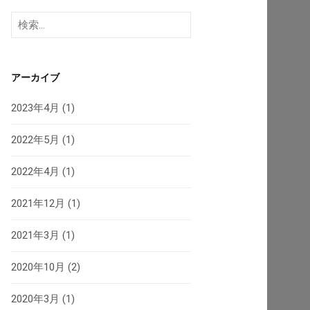
検
索:
アーカイブ
2023年4月
(1)
2022年5月
(1)
2022年4月
(1)
2021年12月
(1)
2021年3月
(1)
2020年10月
(2)
2020年3月
(1)