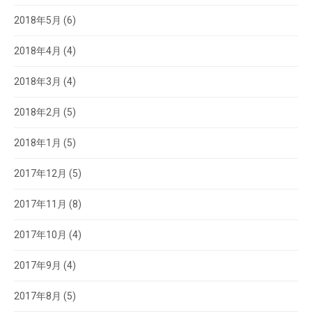
2018年5月
(6)
2018年4月
(4)
2018年3月
(4)
2018年2月
(5)
2018年1月
(5)
2017年12月
(5)
2017年11月
(8)
2017年10月
(4)
2017年9月
(4)
2017年8月
(5)