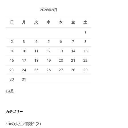
2026年8月
日
月
火
水
木
金
土
1
2
3
4
5
6
7
8
9
10
11
12
13
14
15
16
17
18
19
20
21
22
23
24
25
26
27
28
29
30
31
« 4月
カテゴリー
kaiの人生相談所
(3)