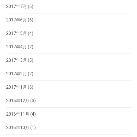
2017年7月
(6)
2017年6月
(6)
2017年5月
(4)
2017年4月
(2)
2017年3月
(5)
2017年2月
(2)
2017年1月
(6)
2016年12月
(3)
2016年11月
(4)
2016年10月
(1)