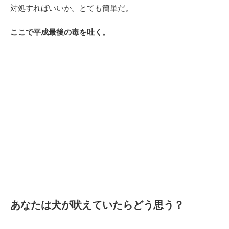
対処すればいいか。とても簡単だ。
ここで平成最後の毒を吐く。
あなたは犬が吠えていたらどう思う？