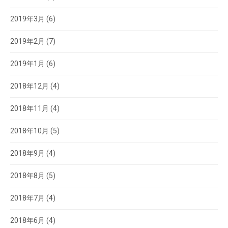
2019年3月
(6)
2019年2月
(7)
2019年1月
(6)
2018年12月
(4)
2018年11月
(4)
2018年10月
(5)
2018年9月
(4)
2018年8月
(5)
2018年7月
(4)
2018年6月
(4)