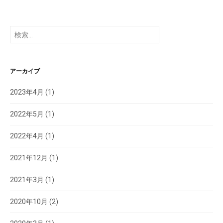
検
索:
アーカイブ
2023年4月
(1)
2022年5月
(1)
2022年4月
(1)
2021年12月
(1)
2021年3月
(1)
2020年10月
(2)