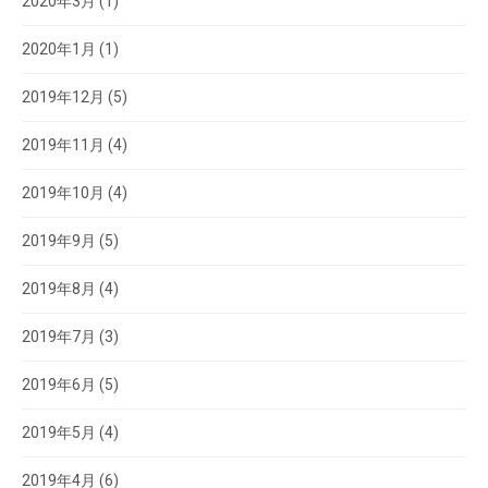
2020年3月
(1)
2020年1月
(1)
2019年12月
(5)
2019年11月
(4)
2019年10月
(4)
2019年9月
(5)
2019年8月
(4)
2019年7月
(3)
2019年6月
(5)
2019年5月
(4)
2019年4月
(6)