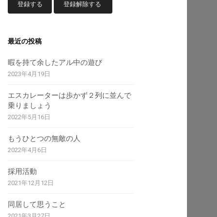
最近の投稿
暇を持て余したアル中の遊び
2023年4月19日
エスカレーターは歩かず２列に並んで
乗りましょう
2022年5月16日
もうひとつの無敵の人
2022年4月6日
採用活動
2021年12月12日
同居して思うこと
2021年3月27日