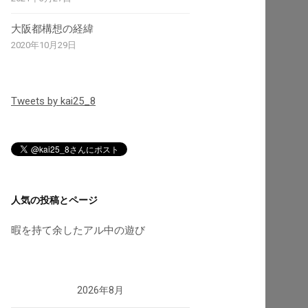
大阪都構想の経緯
2020年10月29日
Tweets by kai25_8
人気の投稿とページ
暇を持て余したアル中の遊び
2026年8月