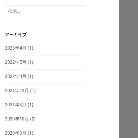
検
索:
アーカイブ
2023年4月
(1)
2022年5月
(1)
2022年4月
(1)
2021年12月
(1)
2021年3月
(1)
2020年10月
(2)
2020年3月
(1)