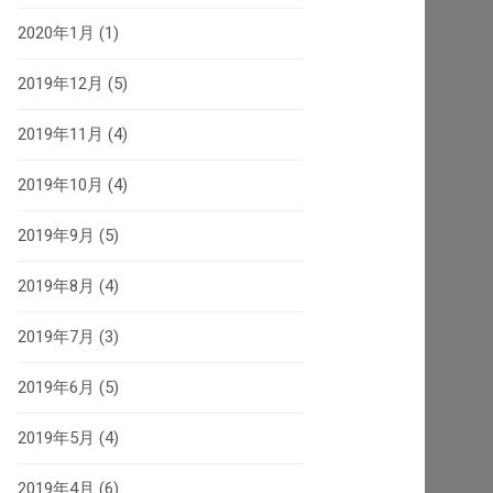
2020年1月
(1)
2019年12月
(5)
2019年11月
(4)
2019年10月
(4)
2019年9月
(5)
2019年8月
(4)
2019年7月
(3)
2019年6月
(5)
2019年5月
(4)
2019年4月
(6)