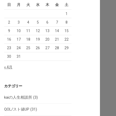
日
月
火
水
木
金
土
1
2
3
4
5
6
7
8
9
10
11
12
13
14
15
16
17
18
19
20
21
22
23
24
25
26
27
28
29
30
31
« 4月
カテゴリー
kaiの人生相談所
(3)
QOL/スト値UP
(31)