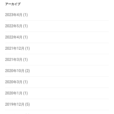
アーカイブ
2023年4月
(1)
2022年5月
(1)
2022年4月
(1)
2021年12月
(1)
2021年3月
(1)
2020年10月
(2)
2020年3月
(1)
2020年1月
(1)
2019年12月
(5)