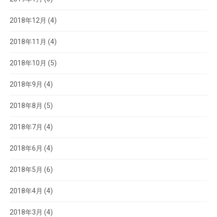
2018年12月
(4)
2018年11月
(4)
2018年10月
(5)
2018年9月
(4)
2018年8月
(5)
2018年7月
(4)
2018年6月
(4)
2018年5月
(6)
2018年4月
(4)
2018年3月
(4)