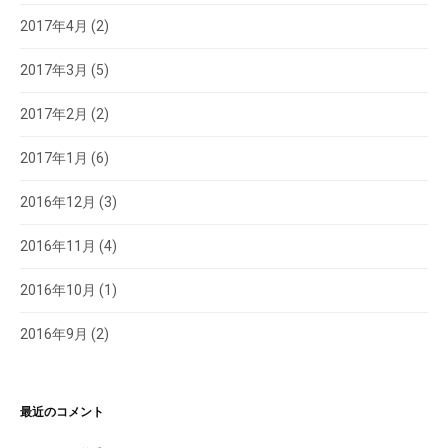
2017年4月
(2)
2017年3月
(5)
2017年2月
(2)
2017年1月
(6)
2016年12月
(3)
2016年11月
(4)
2016年10月
(1)
2016年9月
(2)
最近のコメント