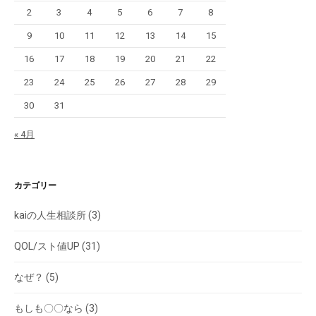
2
3
4
5
6
7
8
9
10
11
12
13
14
15
16
17
18
19
20
21
22
23
24
25
26
27
28
29
30
31
« 4月
カテゴリー
kaiの人生相談所
(3)
QOL/スト値UP
(31)
なぜ？
(5)
もしも〇〇なら
(3)