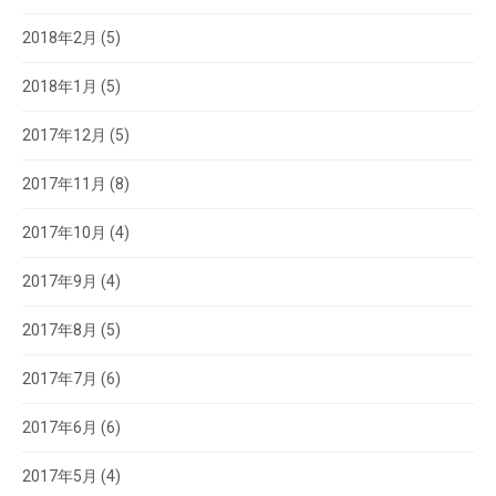
2018年2月
(5)
2018年1月
(5)
2017年12月
(5)
2017年11月
(8)
2017年10月
(4)
2017年9月
(4)
2017年8月
(5)
2017年7月
(6)
2017年6月
(6)
2017年5月
(4)