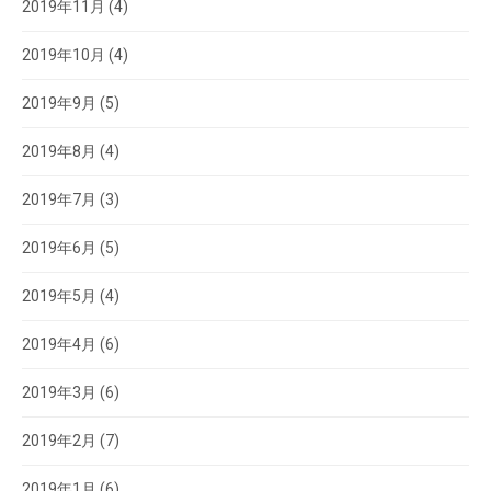
2019年11月
(4)
2019年10月
(4)
2019年9月
(5)
2019年8月
(4)
2019年7月
(3)
2019年6月
(5)
2019年5月
(4)
2019年4月
(6)
2019年3月
(6)
2019年2月
(7)
2019年1月
(6)