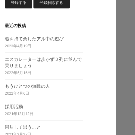
最近の投稿
暇を持て余したアル中の遊び
2023年4月19日
エスカレーターは歩かず２列に並んで
乗りましょう
2022年5月16日
もうひとつの無敵の人
2022年4月6日
採用活動
2021年12月12日
同居して思うこと
2021年3月27日