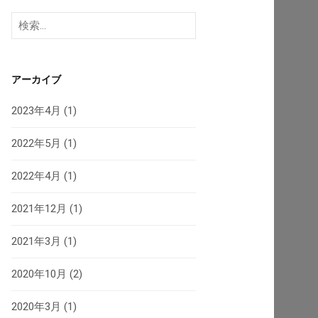
検
索:
アーカイブ
2023年4月
(1)
2022年5月
(1)
2022年4月
(1)
2021年12月
(1)
2021年3月
(1)
2020年10月
(2)
2020年3月
(1)