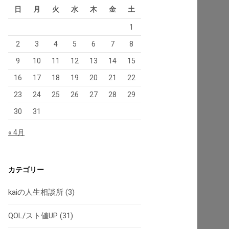
日
月
火
水
木
金
土
1
2
3
4
5
6
7
8
9
10
11
12
13
14
15
16
17
18
19
20
21
22
23
24
25
26
27
28
29
30
31
« 4月
カテゴリー
kaiの人生相談所
(3)
QOL/スト値UP
(31)