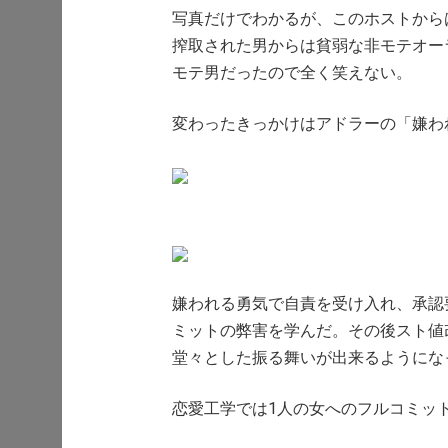
写真だけでわかるが、このホストからは
搾取された男からは貧弱な非モテオー
モテ男だったので全く笑えない。
変わったきっかけはアドラーの「嫌わ
嫌われる勇気で自責を受け入れ、承認
ミットの弊害を学んだ。その後スト値
堂々とした振る舞いが出来るようにな
恋愛工学では1人の女へのフルコミッ