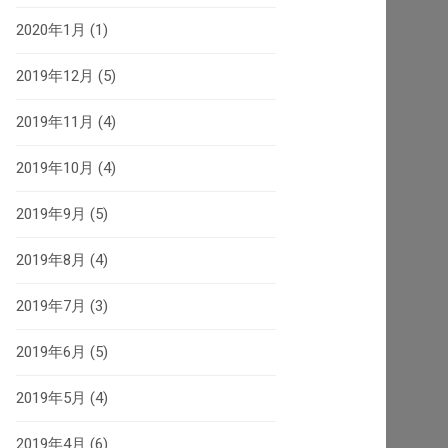
2020年1月
(1)
2019年12月
(5)
2019年11月
(4)
2019年10月
(4)
2019年9月
(5)
2019年8月
(4)
2019年7月
(3)
2019年6月
(5)
2019年5月
(4)
2019年4月
(6)