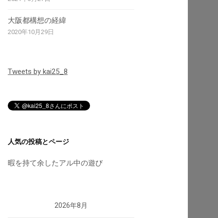
大阪都構想の経緯
2020年10月29日
Tweets by kai25_8
人気の投稿とページ
暇を持て余したアル中の遊び
2026年8月