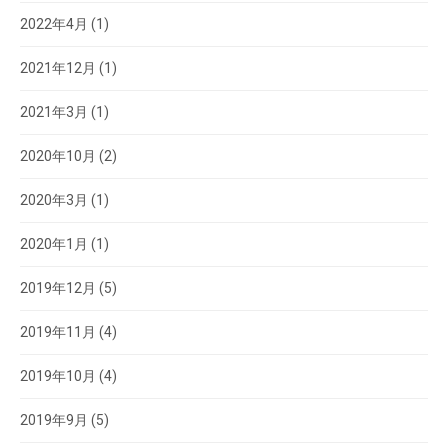
2022年4月
(1)
2021年12月
(1)
2021年3月
(1)
2020年10月
(2)
2020年3月
(1)
2020年1月
(1)
2019年12月
(5)
2019年11月
(4)
2019年10月
(4)
2019年9月
(5)