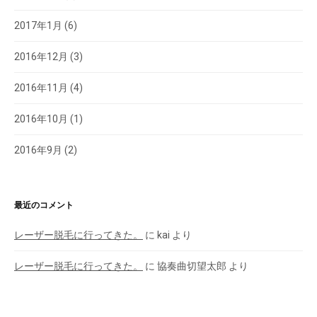
2017年1月
(6)
2016年12月
(3)
2016年11月
(4)
2016年10月
(1)
2016年9月
(2)
最近のコメント
レーザー脱毛に行ってきた。
に
kai
より
レーザー脱毛に行ってきた。
に
協奏曲切望太郎
より