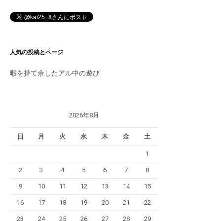
人気の投稿とページ
暇を持て余したアル中の遊び
2026年8月
日
月
火
水
木
金
土
1
2
3
4
5
6
7
8
9
10
11
12
13
14
15
16
17
18
19
20
21
22
23
24
25
26
27
28
29