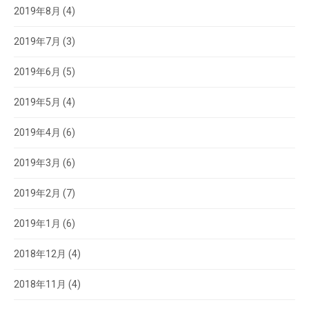
2019年8月
(4)
2019年7月
(3)
2019年6月
(5)
2019年5月
(4)
2019年4月
(6)
2019年3月
(6)
2019年2月
(7)
2019年1月
(6)
2018年12月
(4)
2018年11月
(4)