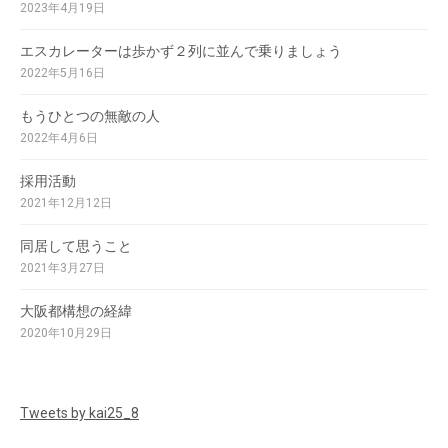
2023年4月19日
エスカレーターは歩かず２列に並んで乗りましょう
2022年5月16日
もうひとつの無敵の人
2022年4月6日
採用活動
2021年12月12日
同居して思うこと
2021年3月27日
大阪都構想の経緯
2020年10月29日
Tweets by kai25_8