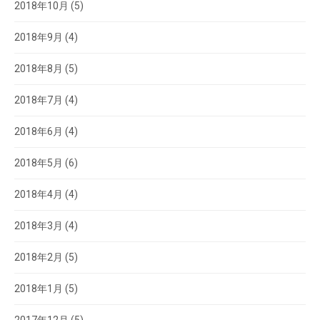
2018年10月
(5)
2018年9月
(4)
2018年8月
(5)
2018年7月
(4)
2018年6月
(4)
2018年5月
(6)
2018年4月
(4)
2018年3月
(4)
2018年2月
(5)
2018年1月
(5)