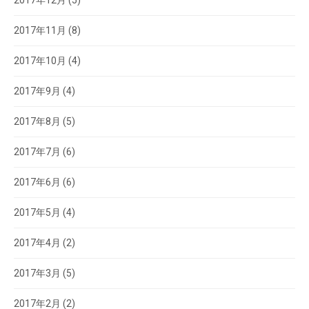
2017年12月
(5)
2017年11月
(8)
2017年10月
(4)
2017年9月
(4)
2017年8月
(5)
2017年7月
(6)
2017年6月
(6)
2017年5月
(4)
2017年4月
(2)
2017年3月
(5)
2017年2月
(2)