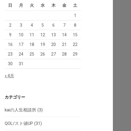
日
月
火
水
木
金
土
1
2
3
4
5
6
7
8
9
10
11
12
13
14
15
16
17
18
19
20
21
22
23
24
25
26
27
28
29
30
31
« 4月
カテゴリー
kaiの人生相談所
(3)
QOL/スト値UP
(31)