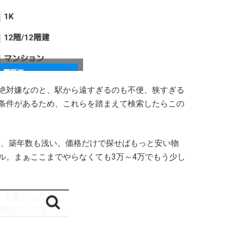
絶対嫌なのと、駅から遠すぎるのも不便、狭すぎる
条件があるため、これらを踏まえて検索したらこの
十分、築年数も浅い。価格だけで探せばもっと安い物
ル。まぁここまでやらなくても3万～4万でもう少し