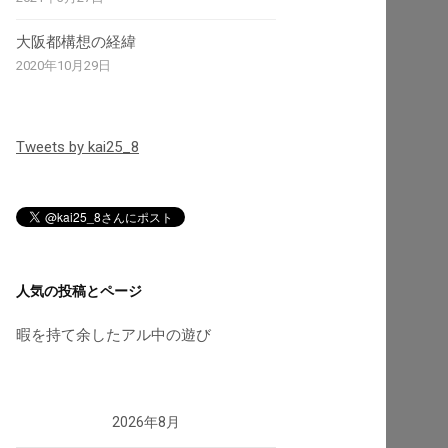
大阪都構想の経緯
2020年10月29日
Tweets by kai25_8
人気の投稿とページ
暇を持て余したアル中の遊び
2026年8月