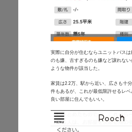
実際に自分が住むならユニットバスは
のも嫌、古すぎるのも嫌など譲れない
ような物件が該当した。
家賃は2.2万、駅から近い、広さも
件もあるが、これが最低限許せるレベ
良い部屋に住んでもいい。