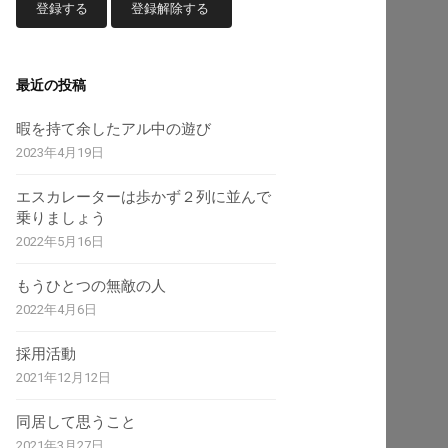
最近の投稿
暇を持て余したアル中の遊び
2023年4月19日
エスカレーターは歩かず２列に並んで
乗りましょう
2022年5月16日
もうひとつの無敵の人
2022年4月6日
採用活動
2021年12月12日
同居して思うこと
2021年3月27日