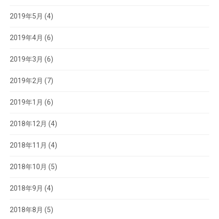
2019年5月
(4)
2019年4月
(6)
2019年3月
(6)
2019年2月
(7)
2019年1月
(6)
2018年12月
(4)
2018年11月
(4)
2018年10月
(5)
2018年9月
(4)
2018年8月
(5)