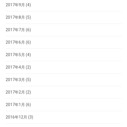
2017年9月
(4)
2017年8月
(5)
2017年7月
(6)
2017年6月
(6)
2017年5月
(4)
2017年4月
(2)
2017年3月
(5)
2017年2月
(2)
2017年1月
(6)
2016年12月
(3)