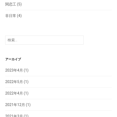
関恋工
(5)
非日常
(4)
検
索:
アーカイブ
2023年4月
(1)
2022年5月
(1)
2022年4月
(1)
2021年12月
(1)
2021年3月
(1)