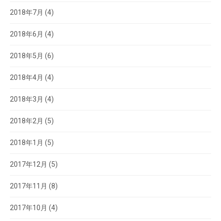
2018年7月
(4)
2018年6月
(4)
2018年5月
(6)
2018年4月
(4)
2018年3月
(4)
2018年2月
(5)
2018年1月
(5)
2017年12月
(5)
2017年11月
(8)
2017年10月
(4)