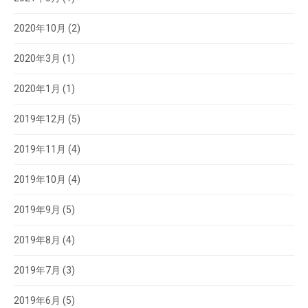
2020年10月
(2)
2020年3月
(1)
2020年1月
(1)
2019年12月
(5)
2019年11月
(4)
2019年10月
(4)
2019年9月
(5)
2019年8月
(4)
2019年7月
(3)
2019年6月
(5)