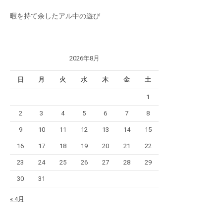
暇を持て余したアル中の遊び
2026年8月
日
月
火
水
木
金
土
1
2
3
4
5
6
7
8
9
10
11
12
13
14
15
16
17
18
19
20
21
22
23
24
25
26
27
28
29
30
31
« 4月