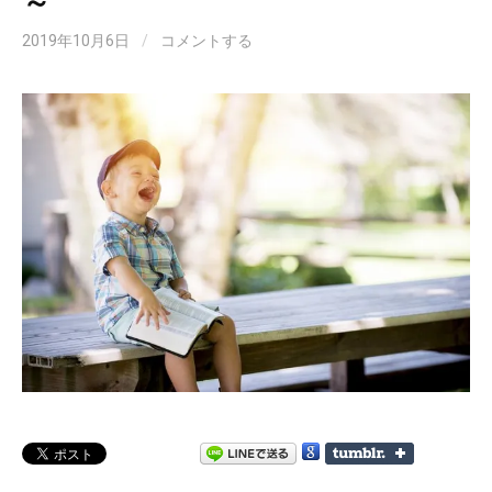
～
2019年10月6日
/
コメントする